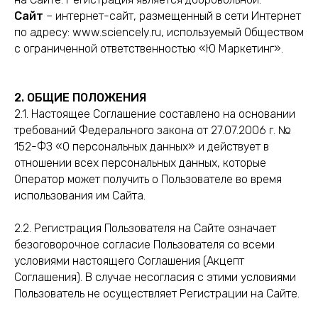
Сайт
– интернет-сайт, размещенный в сети Интернет
по адресу: www.sciencely.ru, используемый Обществом
с ограниченной ответственностью «Ю Маркетинг».
2. ОБЩИЕ ПОЛОЖЕНИЯ
2.1. Настоящее Соглашение составлено на основании
требований Федерального закона от 27.07.2006 г. №
152-ФЗ «О персональных данных» и действует в
отношении всех персональных данных, которые
Оператор может получить о Пользователе во время
использования им Сайта.
2.2. Регистрация Пользователя на Сайте означает
безоговорочное согласие Пользователя со всеми
условиями настоящего Соглашения (Акцепт
Соглашения). В случае несогласия с этими условиями
Пользователь не осуществляет Регистрации на Сайте.