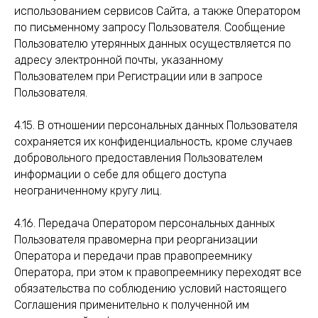
использованием сервисов Сайта, а также Оператором
по письменному запросу Пользователя. Сообщение
Пользователю утерянных данных осуществляется по
адресу электронной почты, указанному
Пользователем при Регистрации или в запросе
Пользователя.
4.15. В отношении персональных данных Пользователя
сохраняется их конфиденциальность, кроме случаев
добровольного предоставления Пользователем
информации о себе для общего доступа
неограниченному кругу лиц.
4.16. Передача Оператором персональных данных
Пользователя правомерна при реорганизации
Оператора и передачи прав правопреемнику
Оператора, при этом к правопреемнику переходят все
обязательства по соблюдению условий настоящего
Соглашения применительно к полученной им