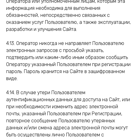
Оператора или уполномоченным лицам, которым эта
информация необходима для выполнения
обязанностей, непосредственно связанных с
оказанием услуг Пользователю, а также эксплуатации,
разработки и улучшения Сайта.
4.13. Оператор никогда не направляет Пользователю
электронных запросов с просьбой указать,
подтвердить или каким-либо иным образом сообщить
Оператору указанный Пользователем при регистрации
пароль. Пароль хранится на Сайте в зашифрованном
виде.
4.14. В случае утери Пользователем
аутентификационных данных для доступа на Сайт, или
при необходимости изменить адрес электронной
почты, указанный Пользователем при Регистрации,
повторное сообщение Пользователю утерянных
данных и/или смена адреса электронной почты могут
быть осуществлены лично Пользователем с