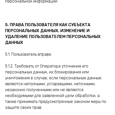
персональной информации.
5. ПРАВА ПОЛЬЗОВАТЕЛЯ КАК СУБЪЕКТА
ПЕРСОНАЛЬНЫХ ДАННЫХ, ИЗМЕНЕНИЕ И
УДАЛЕНИЕ ПОЛЬЗОВАТЕЛЕМ ПЕРСОНАЛЬНЫХ
ДАННЫХ
5.1. Пользователь вправе:
5.1.2. Требовать от Оператора уточнения его
персональных данных, их блокирования или
уничтожения в случае, если персональные данные
являются неполными, устаревшими, неточными,
незаконно полученными или не являются
необходимыми для заявленной цели обработки, а
также принимать предусмотренные законом меры по
защите своих прав.