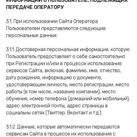
ИНФОРМАЦИИ О ПОЛЬЗОВАТЕЛЕ, ПОДЛЕЖАЩИХ
ПЕРЕДАЧЕ ОПЕРАТОРУ
3.1. При использовании Сайта Оператора
Пользователем представляются следующие
персональные данные:
3.1.1. Достоверная персональная информация, которую
Пользователь предоставляет о себе самостоятельно
при Регистрации и/или в процессе использования
сервисов Сайта, включая, фамилию, имя, отчество,
дату рождения, информацию о документе,
удостоверяющем личность, место регистрации, место
работы (в том числе, название компании), место
обучения, номер телефона (домашний или мобильный),
адрес электронной почты, адрес страницы в
социальны сетях (Твиттер, Вконтакт и т.д.).
3.1.2. Данные, которые автоматически передаются
сервисам Сайта в процессе их использования с