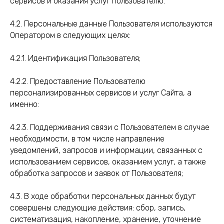
сервисов и оказания услуг Пользователю.
4.2. Персональные данные Пользователя используются
Оператором в следующих целях:
4.2.1. Идентификация Пользователя;
4.2.2. Предоставление Пользователю
персонализированных сервисов и услуг Сайта, а
именно:
4.2.3. Поддерживания связи с Пользователем в случае
необходимости, в том числе направление
уведомлений, запросов и информации, связанных с
использованием сервисов, оказанием услуг, а также
обработка запросов и заявок от Пользователя;
4.3. В ходе обработки персональных данных будут
совершены следующие действия: сбор, запись,
систематизация, накопление, хранение, уточнение