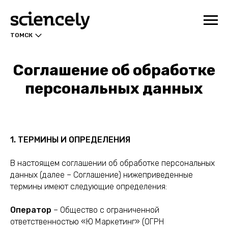
ТОМСК
Соглашение об обработке
персональных данных
1. ТЕРМИНЫ И ОПРЕДЕЛЕНИЯ
В настоящем соглашении об обработке персональных
данных (далее – Соглашение) нижеприведенные
термины имеют следующие определения:
Оператор
– Общество с ограниченной
ответственностью «Ю Маркетинг» (ОГРН