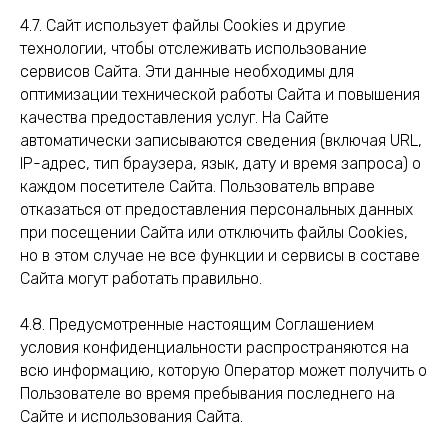
4.7. Сайт использует файлы Cookies и другие
технологии, чтобы отслеживать использование
сервисов Сайта. Эти данные необходимы для
оптимизации технической работы Сайта и повышения
качества предоставления услуг. На Сайте
автоматически записываются сведения (включая URL,
IP-адрес, тип браузера, язык, дату и время запроса) о
каждом посетителе Сайта. Пользователь вправе
отказаться от предоставления персональных данных
при посещении Сайта или отключить файлы Cookies,
но в этом случае не все функции и сервисы в составе
Сайта могут работать правильно.
4.8. Предусмотренные настоящим Соглашением
условия конфиденциальности распространяются на
всю информацию, которую Оператор может получить о
Пользователе во время пребывания последнего на
Сайте и использования Сайта.