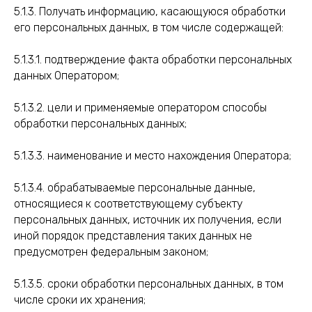
5.1.3. Получать информацию, касающуюся обработки
его персональных данных, в том числе содержащей:
5.1.3.1. подтверждение факта обработки персональных
данных Оператором;
5.1.3.2. цели и применяемые оператором способы
обработки персональных данных;
5.1.3.3. наименование и место нахождения Оператора;
5.1.3.4. обрабатываемые персональные данные,
относящиеся к соответствующему субъекту
персональных данных, источник их получения, если
иной порядок представления таких данных не
предусмотрен федеральным законом;
5.1.3.5. сроки обработки персональных данных, в том
числе сроки их хранения;