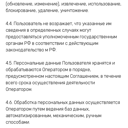
(обновление, изменение), извлечение, использование,
блокирование, удаление, уничтожение.
4.4. Пользователь не возражает, что указанные им
сведения в определенных случаях могут
предоставляться уполномоченным государственным
органам РФ в соответствии с действующим
законодательство м РФ.
4.5. Персональные данные Пользователя хранятся и
обрабатываются Оператором в порядке,
предусмотренном настоящим Соглашением, в течение
всего срока осуществления деятельности
Оператором.
4.6. Обработка персональных данных осуществляется
Оператором путем ведения баз данных,
автоматизированным, механическим, ручным
способами.