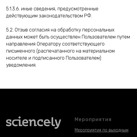
5.1.3.6. иные сведения, предусмотренные
действующим законодательством РФ.
5.2. Отзыв согласия на обработку персональных
данных может быть осуществлен Пользователем путем
направления Оператору соответствующего
письменного (распечатанного на материальном
носителе и подписанного Пользователем)
уведомления.
Мероприятия
Мероприятия по выходным