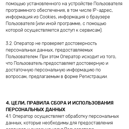
помощью установленного на устройстве Пользователя
программного обеспечения, в том числе IP-адрес,
информация из Cookies, информация о браузере
Пользователя (или иной программе, с помощью
которой осуществляется доступ к сервисам).
3.2. Оператор не проверяет достоверность
персональных данных, предоставляемых
Пользователем. При этом Оператор исходит из того,
что Пользователь предоставляет достоверную и
достаточную персональную информацию по
вопросам, предлагаемым в форме Регистрации.
4. ЦЕЛИ, ПРАВИЛА СБОРА И ИСПОЛЬЗОВАНИЯ
ПЕРСОНАЛЬНЫХ ДАННЫХ
4.1. Оператор осуществляет обработку персональных
данных, которые необходимы для предоставления