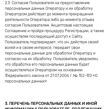
2.3. Согласие Пользователя на предоставление
персональных данных Оператору и их обработку
Оператором действует до момента прекращения
деятельности Оператора либо до момента отзыва
согласия Пользователем. Акцептовав настоящее
Соглашение и пройдя процедуру Регистрации, а также
осуществляя последующий доступ к Сайту,
Пользователь подтверждает, что он, действуя своей
волей и в своем интересе, передает свои
персональные данные для обработки Оператору и
согласен на их обработку. Пользователь уведомлен,
что обработка его персональных данных будет
осуществляться Оператором на основании
Федерального закона от 27.07.2006 г. № 152-ФЗ «О
персональных данных».
3. ПЕРЕЧЕНЬ ПЕРСОНАЛЬНЫХ ДАННЫХ И ИНОЙ