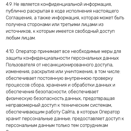
4.9. Не является конфиденциальной информация,
публично раскрытая в ходе исполнения настоящего
Соглашения, а также информация, которая может быть
получена сторонами или третьими лицами из
источников, к которым имеется свободный доступ
любым лицам.
4.10. Оператор принимает все необходимые меры для
защиты конфиденциальности персональных данных
Пользователя от несанкционированного доступа,
изменения, раскрытия или уничтожения, в том числе:
обеспечивает постоянную внутреннюю проверку
процессов сбора, хранения и обработки данных и
обеспечения безопасности; обеспечивает
физическую безопасность данных, предотвращая
неправомерный доступ к техническим системам,
обеспечивающим работу Сайта, в которых Оператор
хранит персональные данные; предоставляет доступ к
персональным данным только тем сотрудникам